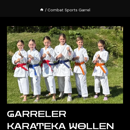
/
Combat Sports Garrel
GARRELER
KARATEKA WOLLEN