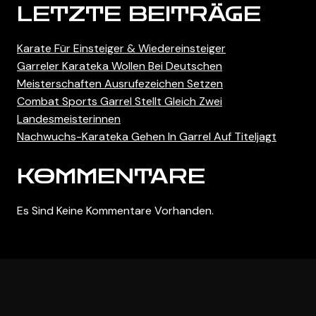
LETZTE BEITRÄGE
Titeljagt
Karate Für Einsteiger & Wiedereinsteiger
Garreler Karateka Wollen Bei Deutschen
Meisterschaften Ausrufezeichen Setzen
Combat Sports Garrel Stellt Gleich Zwei
Landesmeisterinnen
Nachwuchs-Karateka Gehen In Garrel Auf Titeljagt
KOMMENTARE
Es Sind Keine Kommentare Vorhanden.